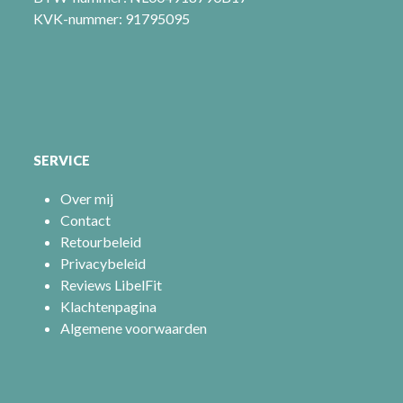
KVK-nummer: 91795095
SERVICE
Over mij
Contact
Retourbeleid
Privacybeleid
Reviews LibelFit
Klachtenpagina
Algemene voorwaarden